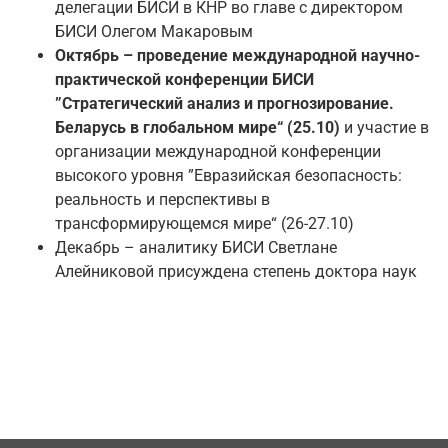
делегации БИСИ в КНР во главе с директором
БИСИ Олегом Макаровым
Октябрь – проведение международной научно-
практической конференции БИСИ
”Стратегический анализ и прогнозирование.
Беларусь в глобальном мире“ (25.10)
и участие в
организации международной конференции
высокого уровня ”Евразийская безопасность:
реальность и перспективы в
трансформирующемся мире“ (26-27.10)
Декабрь – аналитику БИСИ Светлане
Алейниковой присуждена степень доктора наук