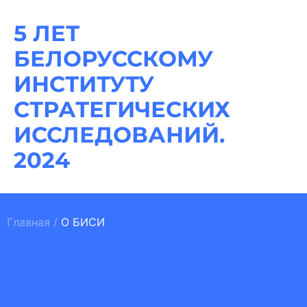
5 ЛЕТ
БЕЛОРУССКОМУ
ИНСТИТУТУ
СТРАТЕГИЧЕСКИХ
ИССЛЕДОВАНИЙ.
2024
Главная
/
О БИСИ