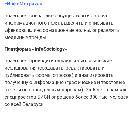
«ИнфоМетрика»
позволяет оперативно осуществлять анализ
информационного поля, выделять и описывать
«фейковые» информационные волны, определять
медийные тренды
Платформа «InfoSociology»
позволяет проводить онлайн социологические
исследования (создавать, редактировать и
публиковать формы опросов) и анализировать
полученную информацию (графические и текстовые
отчеты по проведенным опросам). За 5 лет в рамках
спецпроектов БИСИ опрошено более 300 тыс. человек
со всей Беларуси