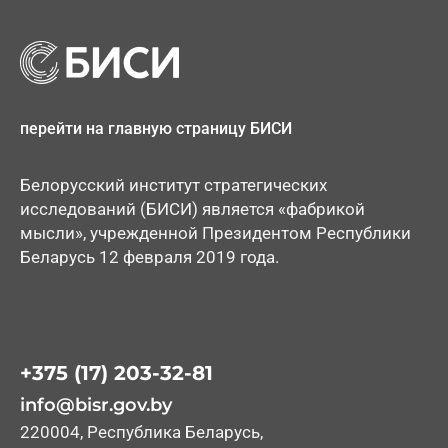
перейти на главную страницу БИСИ
Белорусский институт стратегических
исследований (БИСИ) является «фабрикой
мысли», учрежденной Президентом Республики
Беларусь 12 февраля 2019 года.
+375 (17) 203-32-81
info@bisr.gov.by
220004, Республика Беларусь,