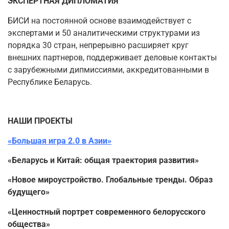
ЭКСПЕРТНАЯ ДИПЛОМАТИЯ
БИСИ на постоянной основе взаимодействует с
экспертами и 50 аналитическими структурами из
порядка 30 стран, непрерывно расширяет круг
внешних партнеров, поддерживает деловые контакты
с зарубежными дипмиссиями, аккредитованными в
Республике Беларусь.
НАШИ ПРОЕКТЫ
«Большая игра 2.0 в Азии»
«Беларусь и Китай: общая траектория развития»
«Новое мироустройство. Глобальные тренды. Образ
будущего»
«Ценностный портрет современного белорусского
общества»