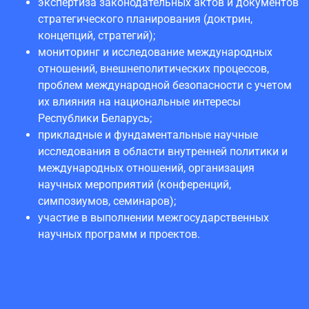
экспертиза законодательных актов и документов
стратегического планирования (доктрин,
концепций, стратегий);
мониторинг и исследование международных
отношений, внешнеполитических процессов,
проблем международной безопасности с учетом
их влияния на национальные интересы
Республики Беларусь;
прикладные и фундаментальные научные
исследования в области внутренней политики и
международных отношений, организация
научных мероприятий (конференций,
симпозиумов, семинаров);
участие в выполнении межгосударственных
научных программ и проектов.