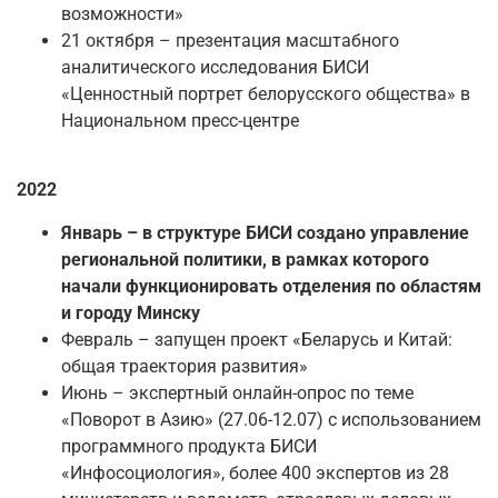
возможности»
21 октября – презентация масштабного
аналитического исследования БИСИ
«Ценностный портрет белорусского общества» в
Национальном пресс-центре
2022
Январь – в структуре БИСИ создано управление
региональной политики, в рамках которого
начали функционировать отделения по областям
и городу Минску
Февраль – запущен проект «Беларусь и Китай:
общая траектория развития»
Июнь – экспертный онлайн-опрос по теме
«Поворот в Азию» (27.06-12.07) с использованием
программного продукта БИСИ
«Инфосоциология», более 400 экспертов из 28