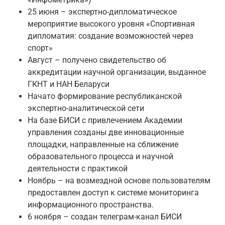
25 июня – экспертно-дипломатическое
мероприятие высокого уровня «Спортивная
дипломатия: создание возможностей через
спорт»
Август – получено свидетельство об
аккредитации научной организации, выданное
ГКНТ и НАН Беларуси
Начато формирование республиканской
экспертно-аналитической сети
На базе БИСИ с привлечением Академии
управления созданы две инновационные
площадки, направленные на сближение
образовательного процесса и научной
деятельности с практикой
Ноябрь – на возмездной основе пользователям
предоставлен доступ к системе мониторинга
информационного пространства.
6 ноября – создан телеграм-канал БИСИ