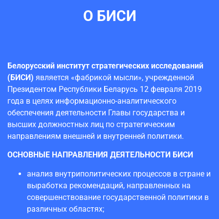
О БИСИ
Белорусский институт стратегических исследований
(БИСИ)
является «фабрикой мысли», учрежденной
Президентом Республики Беларусь 12 февраля 2019
года в целях информационно-аналитического
обеспечения деятельности Главы государства и
высших должностных лиц по стратегическим
направлениям внешней и внутренней политики.
ОСНОВНЫЕ НАПРАВЛЕНИЯ ДЕЯТЕЛЬНОСТИ БИСИ
анализ внутриполитических процессов в стране и
выработка рекомендаций, направленных на
совершенствование государственной политики в
различных областях;