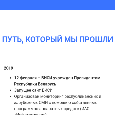
ПУТЬ, КОТОРЫЙ МЫ ПРОШЛИ
2019
12 февраля – БИСИ учрежден Президентом
Республики Беларусь
Запущен сайт БИСИ
Организован мониторинг республиканских и
зарубежных СМИ с помощью собственных
программно-аппаратных средств (ИАС
«Инфометрика»)