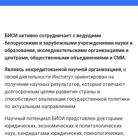
БИСИ активно сотрудничает с ведущими
белорусскими и зарубежными учреждениями науки и
образования, исследовательскими организациями и
центрами, общественными объединениями и СМИ.
Являясь аккредитованной научной организацией
, в
своей деятельности Институт ориентирован на
получение научных результатов, которые отвечают
долгосрочным целям развития страны и
способствуют реализации государственной политики
по актуальным направлениям.
Научный потенциал БИСИ представлен докторами
юридических, экономических и политологических
наук, кандидатами юридических, психологических,