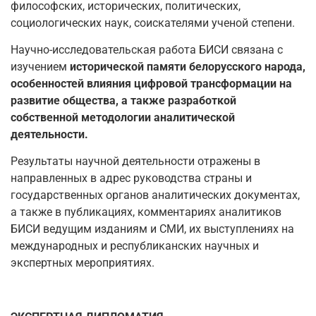
философских, исторических, политических,
социологических наук, соискателями ученой степени.
Научно-исследовательская работа БИСИ связана с
изучением
исторической памяти белорусского народа,
особенностей влияния цифровой трансформации на
развитие общества, а также разработкой
собственной методологии аналитической
деятельности.
Результаты научной деятельности отражены в
направленных в адрес руководства страны и
государственных органов аналитических документах,
а также в публикациях, комментариях аналитиков
БИСИ ведущим изданиям и СМИ, их выступлениях на
международных и республиканских научных и
экспертных мероприятиях.