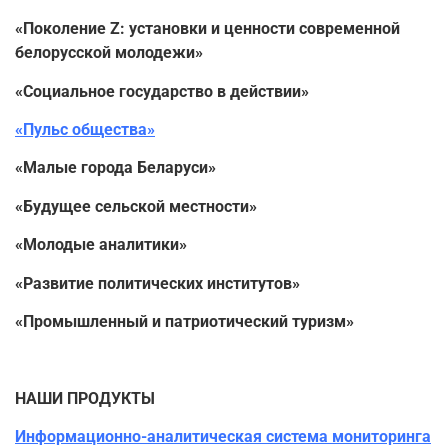
«Поколение Z: установки и ценности современной
белорусской молодежи»
«Социальное государство в действии»
«Пульс общества»
«Малые города Беларуси»
«Будущее сельской местности»
«Молодые аналитики»
«Развитие политических институтов»
«Промышленный и патриотический туризм»
НАШИ ПРОДУКТЫ
Информационно-аналитическая система мониторинга